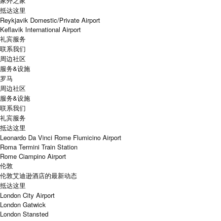
家外之家
抵达这里
Reykjavik Domestic/Private Airport
Keflavik International Airport
礼宾服务
联系我们
周边社区
服务&设施
罗马
周边社区
服务&设施
联系我们
礼宾服务
抵达这里
Leonardo Da Vinci Rome Flumicino Airport
Roma Termini Train Station
Rome Ciampino Airport
伦敦
伦敦艾迪逊酒店的最新动态
抵达这里
London City Airport
London Gatwick
London Stansted