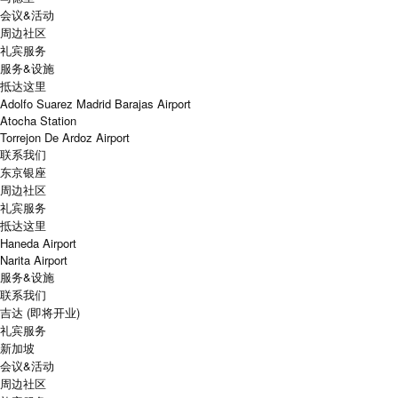
会议&活动
周边社区
礼宾服务
服务&设施
抵达这里
Adolfo Suarez Madrid Barajas Airport
Atocha Station
Torrejon De Ardoz Airport
联系我们
东京银座
周边社区
礼宾服务
抵达这里
Haneda Airport
Narita Airport
服务&设施
联系我们
吉达 (即将开业)
礼宾服务
新加坡
会议&活动
周边社区