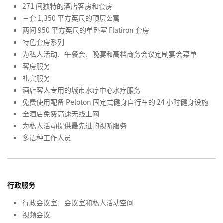
271 间独特的酒店客房和套房
三套 1,350 平方英尺的顶层公寓
两间 950 平方英尺的单卧室 Flatiron 套房
特色套房系列
为私人活动、午餐会、晚宴和高档商务会议定制宴会菜单
客房服务
礼宾服务
酒店客人专用的城市水疗中心水疗服务
免费使用配备 Peloton 固定式健身自行车的 24 小时健身设施
全酒店免费高速无线上网
为私人活动提供最先进的视听服务
多语种工作人员
行政服务
行政会议室、会议室和私人活动空间
视频会议