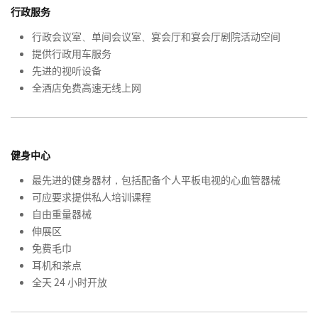
行政服务
行政会议室、单间会议室、宴会厅和宴会厅剧院活动空间
提供行政用车服务
先进的视听设备
全酒店免费高速无线上网
健身中心
最先进的健身器材，包括配备个人平板电视的心血管器械
可应要求提供私人培训课程
自由重量器械
伸展区
免费毛巾
耳机和茶点
全天 24 小时开放