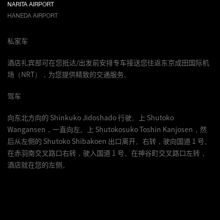
NARITA AIRPORT
HANEDA AIRPORT
私家车
酒店礼宾部可在您抵达/出发前安排专车接送您往返东京成田国际机
场（NRT），为您提供精致的交通服务。
驾车
向东北方向的 Shinkuko Jidoshado 行驶。上 Shutoko
Wangansen，一直向左。上 Shutokosuko Toshin Kanjosen，然
后从左侧的 Shutoko Shibakoen 出口离开。右转，驶向国道 1 号。
在赤羽南交叉路口右转，驶入国道 1 号。在神谷町交叉路口左转，
酒店就在您的左侧。