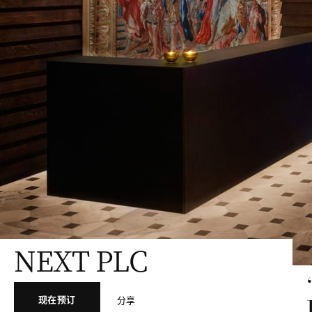
NEXT PLC
现在预订
分享