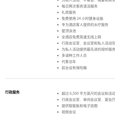
每日两次客房清洁服务
礼宾服务
免费使用 24 小时健身设施
专为酒店客人提供的水疗服务
屋顶泳池
全酒店免费高速无线上网
行政会议室、会议室和私人活动
为私人活动提供最先进的视听服
多语种工作人员
代客泊车
前台设有保险箱
行政服务
超过 6,500 平方英尺的会议和活
行政会议室、单间会议室、宴会
提供智能板和电子挂图
视频会议