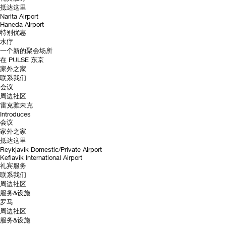
抵达这里
Narita Airport
Haneda Airport
特别优惠
水疗
一个新的聚会场所
在 PULSE 东京
家外之家
联系我们
会议
周边社区
雷克雅未克
Introduces
会议
家外之家
抵达这里
Reykjavik Domestic/Private Airport
Keflavik International Airport
礼宾服务
联系我们
周边社区
服务&设施
罗马
周边社区
服务&设施