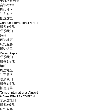
里维埃拉玛雅
会议&活动
周边社区
礼宾服务
抵达这里
Cancun International Airport
服务&设施
联系我们
迪拜
周边社区
礼宾服务
抵达这里
Dubai Airport
联系我们
服务&设施
坦帕
周边社区
礼宾服务
联系我们
服务&设施
抵达这里
Tampa International Airport
#IBleedBlackforEDITION
东京虎之门
服务&设施
礼宾服务