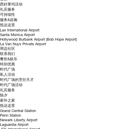
西好莱坞活动
礼宾服务
可持续性
服务&设施
抵达这里
Lax International Airport
Santa Monica Airport
Hollywood Burbank Airport (Bob Hope Airport)
La Van Nuys Private Airport
周边社区
联系我们
餐饮&娱乐
特别优惠
时代广场
私人活动
时代广场的烹饪天才
时代广场活动
礼宾服务
除夕
家外之家
抵达这里
Grand Central Station
Penn Station
Newark Liberty Airport
Laguardia Airport