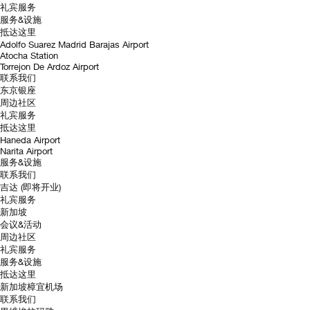
礼宾服务
服务&设施
抵达这里
Adolfo Suarez Madrid Barajas Airport
Atocha Station
Torrejon De Ardoz Airport
联系我们
东京银座
周边社区
礼宾服务
抵达这里
Haneda Airport
Narita Airport
服务&设施
联系我们
吉达 (即将开业)
礼宾服务
新加坡
会议&活动
周边社区
礼宾服务
服务&设施
抵达这里
新加坡樟宜机场
联系我们