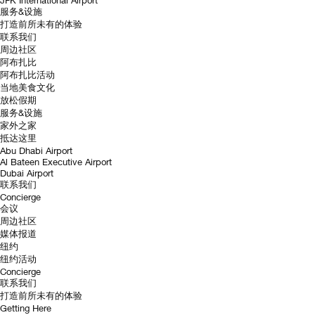
JFK International Airport
服务&设施
打造前所未有的体验
联系我们
周边社区
阿布扎比
阿布扎比活动
当地美食文化
放松假期
服务&设施
家外之家
抵达这里
Abu Dhabi Airport
Al Bateen Executive Airport
Dubai Airport
联系我们
Concierge
会议
周边社区
媒体报道
纽约
纽约活动
Concierge
联系我们
打造前所未有的体验
Getting Here