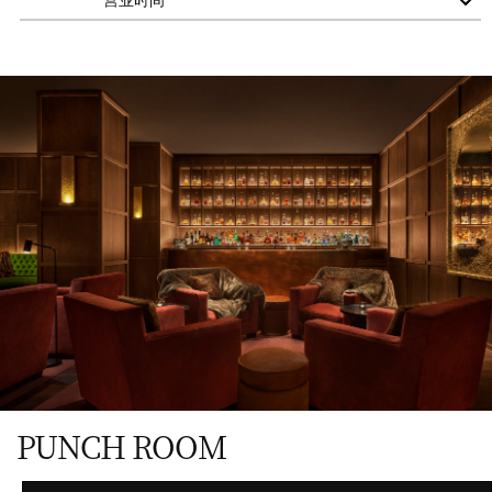
营业时间
餐厅
周一至周二
Closed
周三至周四
4:00 PM - 12:00 AM
周五
4:00 PM - 2:00 AM
周六
1:00 PM - 2:00 AM
(早午餐 1:00 PM - 5:00
PM)
周日
1:00 PM - 12:00 AM
PUNCH ROOM