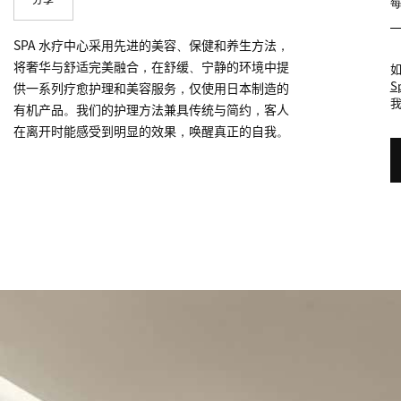
SPA 水疗中心采用先进的美容、保健和养生方法，
将奢华与舒适完美融合，在舒缓、宁静的环境中提
S
供一系列疗愈护理和美容服务，仅使用日本制造的
有机产品。我们的护理方法兼具传统与简约，客人
在离开时能感受到明显的效果，唤醒真正的自我。