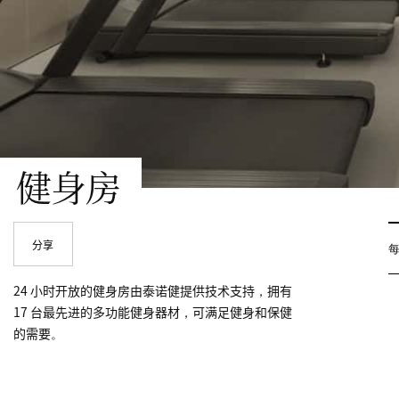
健身房
分享
24 小时开放的健身房由泰诺健提供技术支持，拥有
17 台最先进的多功能健身器材，可满足健身和保健
的需要。