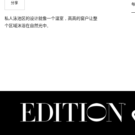
分享
私人泳池区的设计就像一个温室，高高的窗户让整
个区域沐浴在自然光中。