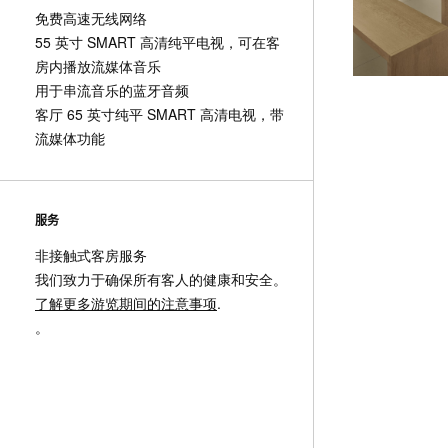
免费高速无线网络
55 英寸 SMART 高清纯平电视，可在客
房内播放流媒体音乐
用于串流音乐的蓝牙音频
客厅 65 英寸纯平 SMART 高清电视，带
流媒体功能
服务
非接触式客房服务
我们致力于确保所有客人的健康和安全。
了解更多游览期间的注意事项
.
。