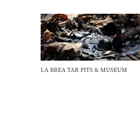
LA BREA TAR PITS & MUSEUM