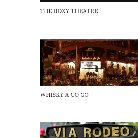
THE ROXY THEATRE
WHISKY A GO GO