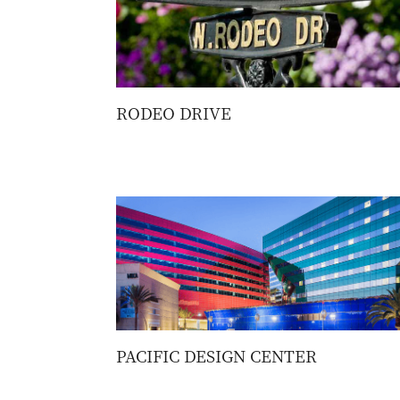
RODEO DRIVE
PACIFIC DESIGN CENTER