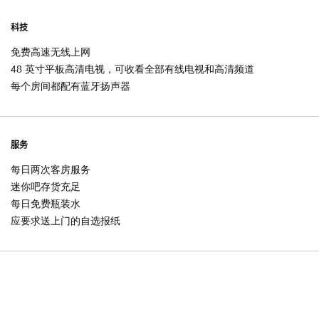
科技
免费高速无线上网
48 英寸平板高清电视，可收看全部有线电视和高清频道
每个房间都配有蓝牙扬声器
服务
每日两次客房服务
迷你吧存货充足
每日免费瓶装水
应要求送上门的自选报纸