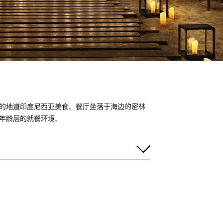
的地道印度尼西亚美食。餐厅坐落于海边的密林
年龄层的就餐环境。