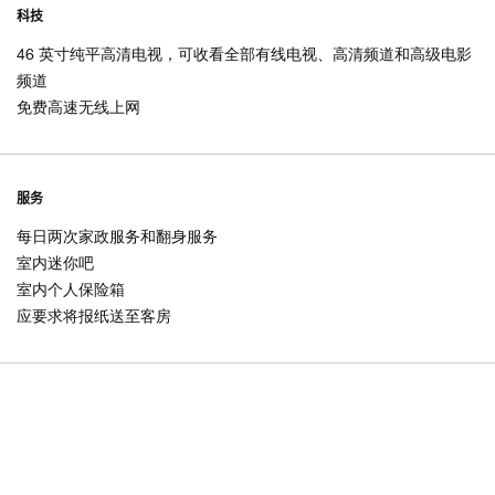
科技
46 英寸纯平高清电视，可收看全部有线电视、高清频道和高级电影
频道
免费高速无线上网
服务
每日两次家政服务和翻身服务
室内迷你吧
室内个人保险箱
应要求将报纸送至客房