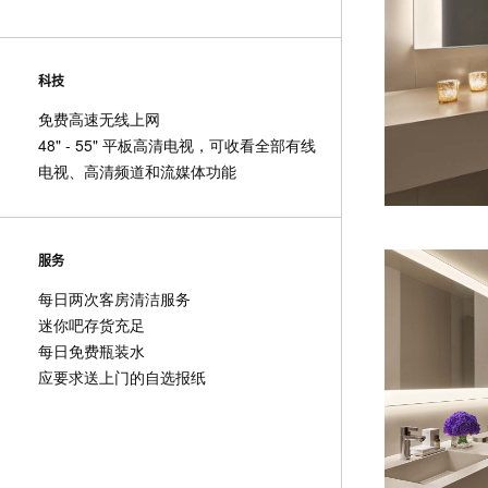
科技
免费高速无线上网
48" - 55" 平板高清电视，可收看全部有线
电视、高清频道和流媒体功能
服务
每日两次客房清洁服务
迷你吧存货充足
每日免费瓶装水
应要求送上门的自选报纸