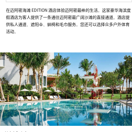
在迈阿密海滩 EDITION 酒店体验迈阿密最棒的生活。这家豪华海滨度
假酒店为客人提供了一条通往迈阿密最广阔沙滩的直接通道。酒店提
供私人通道、遮阳伞、躺椅和毛巾服务。您还可以选择众多户外体育
活动。