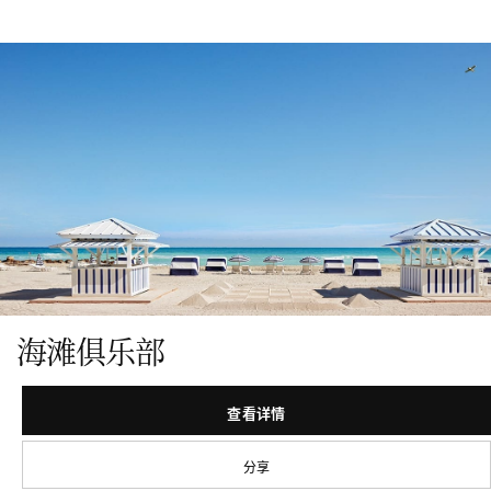
海滩俱乐部
查看详情
分享