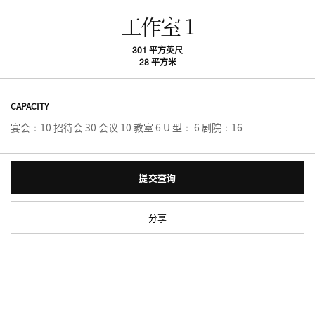
工作室 1
301 平方英尺
28 平方米
CAPACITY
宴会：10 招待会 30 会议 10 教室 6 U 型： 6 剧院：16
提交查询
分享