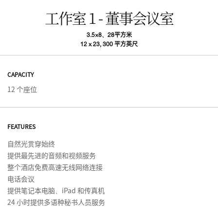
工作室 1 - 董事会议室
3.5×8、28平方米
12 x 23, 300 平方英尺
CAPACITY
12 个座位
FEATURES
自然光贯穿始终
提供最先进的音频和视频服务
整个酒店免费高速无线网络连接
电话会议
提供笔记本电脑、iPad 和传真机
24 小时提供多语种秘书人员服务