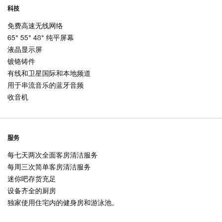
科技
免费高速无线网络
65" 55" 48" 纯平屏幕
液晶显示屏
镀铬铸件
有线和卫星国际和本地频道
用于串流音乐的蓝牙音频
收音机
服务
每七天两次全面客房清洁服务
每周三次简单客房清洁服务
迷你吧存货充足
设备齐全的厨房
独家使用住宅内的健身房和游泳池。