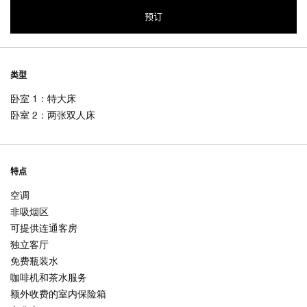
预订
类型
卧室 1：特大床
卧室 2：两张双人床
特点
空调
非吸烟区
可提供连通客房
独立客厅
免费瓶装水
咖啡机和茶水服务
额外收费的室内保险箱